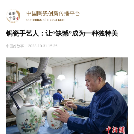
中国陶瓷创新传播平台
ceramics.chinaso.com
锔瓷手艺人：让“缺憾”成为一种独特美
中国好故事
2023-10-31 15:25