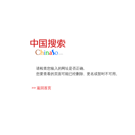
请检查您输入的网址是否正确。
您要查看的页面可能已经删除、更名或暂时不可用。
>> 返回首页