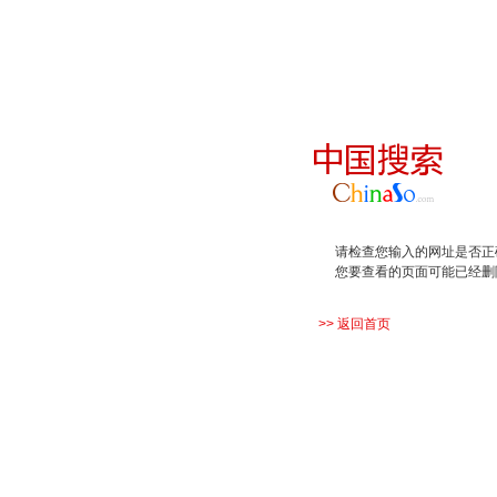
请检查您输入的网址是否正
您要查看的页面可能已经删
>> 返回首页