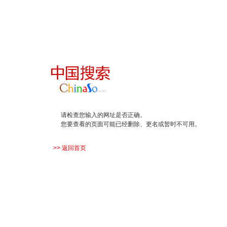
请检查您输入的网址是否正确。
您要查看的页面可能已经删除、更名或暂时不可用。
>> 返回首页