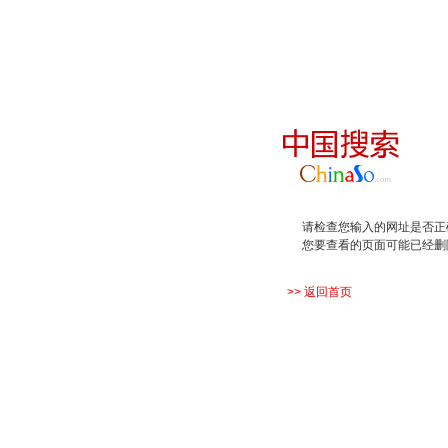
请检查您输入的网址是否正
您要查看的页面可能已经删
>> 返回首页