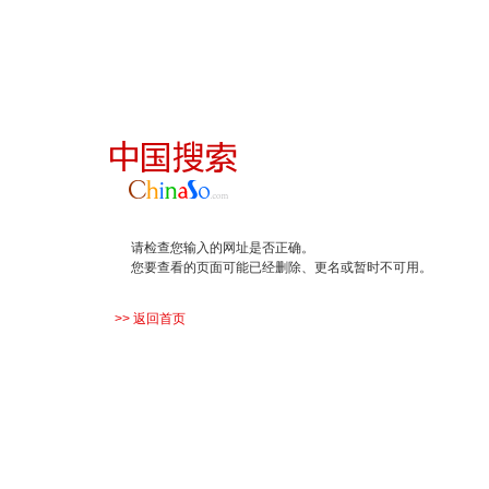
请检查您输入的网址是否正确。
您要查看的页面可能已经删除、更名或暂时不可用。
>> 返回首页