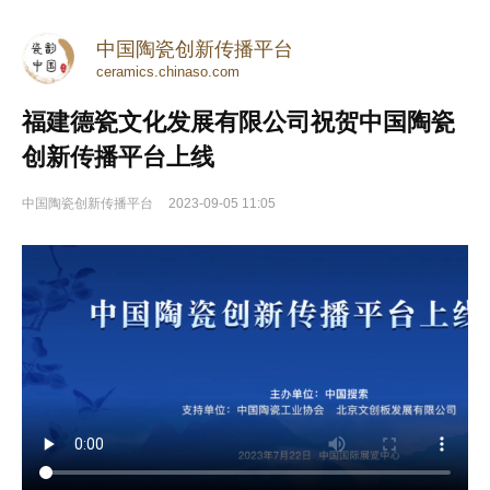
中国陶瓷创新传播平台
ceramics.chinaso.com
福建德瓷文化发展有限公司祝贺中国陶瓷
创新传播平台上线
中国陶瓷创新传播平台
2023-09-05 11:05