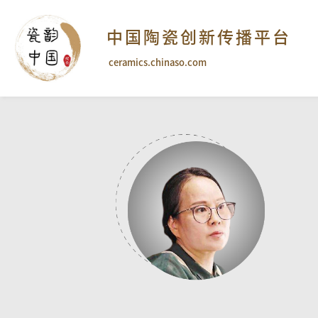
中国陶瓷创新传播平台
ceramics.chinaso.com