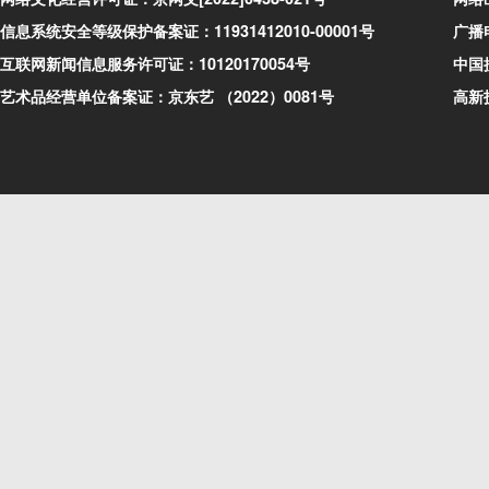
信息系统安全等级保护备案证：11931412010-00001号
广播
互联网新闻信息服务许可证：10120170054号
中国搜
艺术品经营单位备案证：京东艺 （2022）0081号
高新技