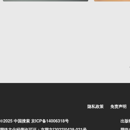
隐私政策
免责声明
©2025 中国搜索 京ICP备14006318号
出版
网络文化经营许可证：京网文[2022]0438-021号
网络